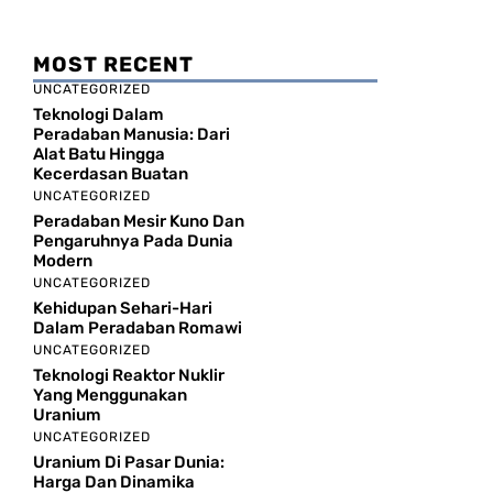
MOST RECENT
UNCATEGORIZED
Teknologi Dalam
Peradaban Manusia: Dari
Alat Batu Hingga
Kecerdasan Buatan
UNCATEGORIZED
Peradaban Mesir Kuno Dan
Pengaruhnya Pada Dunia
Modern
UNCATEGORIZED
Kehidupan Sehari-Hari
Dalam Peradaban Romawi
UNCATEGORIZED
Teknologi Reaktor Nuklir
Yang Menggunakan
Uranium
UNCATEGORIZED
Uranium Di Pasar Dunia:
Harga Dan Dinamika