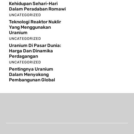
Kehidupan Sehari-Hari
Dalam Peradaban Romawi
UNCATEGORIZED
Teknologi Reaktor Nuklir
Yang Menggunakan
Uranium
UNCATEGORIZED
Uranium Di Pasar Dunia:
Harga Dan Dinamika
Perdagangan
UNCATEGORIZED
Pentingnya Uranium
Dalam Menyokong
Pembangunan Global