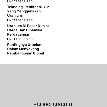
UNCATEGORIZED
Teknologi Reaktor Nuklir
Yang Menggunakan
Uranium
UNCATEGORIZED
Uranium Di Pasar Dunia:
Harga Dan Dinamika
Perdagangan
UNCATEGORIZED
Pentingnya Uranium
Dalam Menyokong
Pembangunan Global
+92 800 92022812