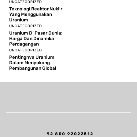
UNCATEGORIZED
Teknologi Reaktor Nuklir
Yang Menggunakan
Uranium
UNCATEGORIZED
Uranium Di Pasar Dunia:
Harga Dan Dinamika
Perdagangan
UNCATEGORIZED
Pentingnya Uranium
Dalam Menyokong
Pembangunan Global
+92 800 92022812