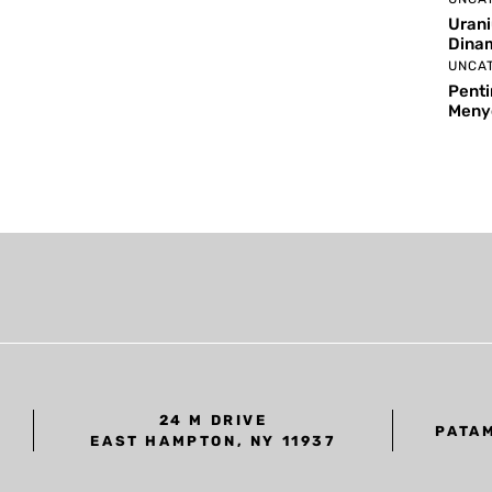
Urani
Dina
UNCA
Pent
Meny
24 M DRIVE
PATA
EAST HAMPTON, NY 11937