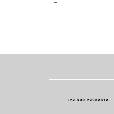
...
+92 800 92022812