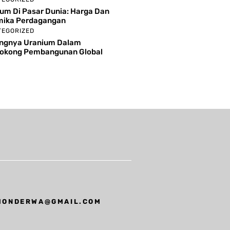
um Di Pasar Dunia: Harga Dan
mika Perdagangan
TEGORIZED
ingnya Uranium Dalam
okong Pembangunan Global
MONDERWA@GMAIL.COM