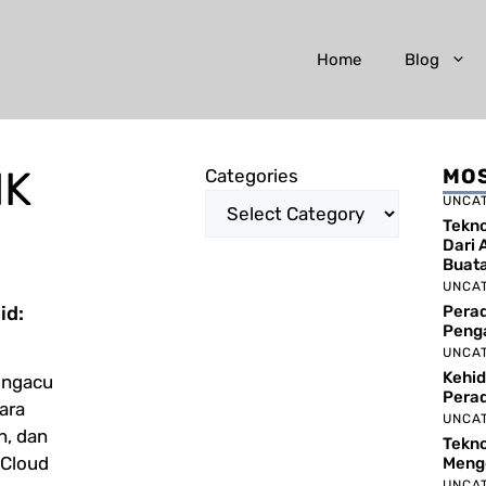
Home
Blog
IK
MOS
Categories
UNCA
Tekno
Dari 
Buat
UNCA
id:
Perad
Peng
UNCA
Kehid
engacu
Pera
ara
UNCA
h, dan
Tekno
iCloud
Meng
UNCA