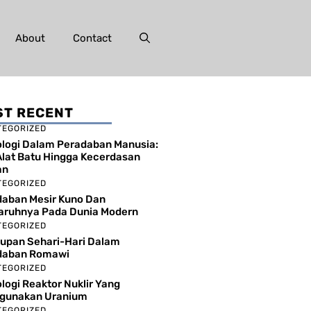
About
Contact
T RECENT
TEGORIZED
logi Dalam Peradaban Manusia:
Alat Batu Hingga Kecerdasan
an
TEGORIZED
aban Mesir Kuno Dan
aruhnya Pada Dunia Modern
TEGORIZED
upan Sehari-Hari Dalam
daban Romawi
TEGORIZED
logi Reaktor Nuklir Yang
gunakan Uranium
TEGORIZED