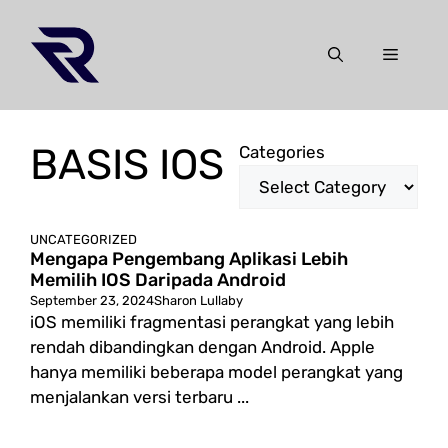
Skip
to
Menu
content
BASIS IOS
Categories
UNCATEGORIZED
Mengapa Pengembang Aplikasi Lebih
Memilih IOS Daripada Android
September 23, 2024
Sharon Lullaby
iOS memiliki fragmentasi perangkat yang lebih
rendah dibandingkan dengan Android. Apple
hanya memiliki beberapa model perangkat yang
menjalankan versi terbaru ...