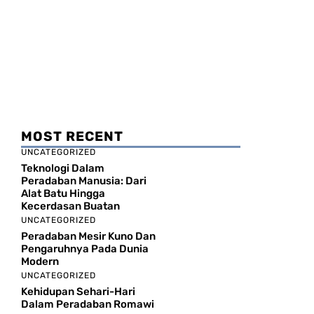
MOST RECENT
UNCATEGORIZED
Teknologi Dalam
Peradaban Manusia: Dari
Alat Batu Hingga
Kecerdasan Buatan
UNCATEGORIZED
Peradaban Mesir Kuno Dan
Pengaruhnya Pada Dunia
Modern
UNCATEGORIZED
Kehidupan Sehari-Hari
Dalam Peradaban Romawi