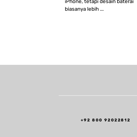
iPhone, tetapi desain baterai
biasanya lebih ...
+92 800 92022812