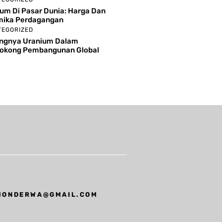
um Di Pasar Dunia: Harga Dan
mika Perdagangan
TEGORIZED
ingnya Uranium Dalam
okong Pembangunan Global
MONDERWA@GMAIL.COM