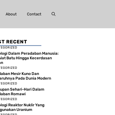
About
Contact
T RECENT
TEGORIZED
logi Dalam Peradaban Manusia:
Alat Batu Hingga Kecerdasan
an
TEGORIZED
aban Mesir Kuno Dan
aruhnya Pada Dunia Modern
TEGORIZED
upan Sehari-Hari Dalam
daban Romawi
TEGORIZED
logi Reaktor Nuklir Yang
gunakan Uranium
TEGORIZED