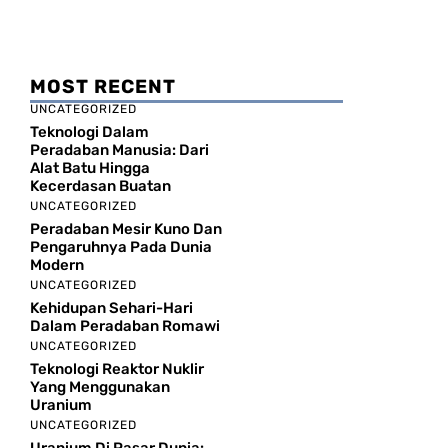
MOST RECENT
UNCATEGORIZED
Teknologi Dalam
Peradaban Manusia: Dari
Alat Batu Hingga
Kecerdasan Buatan
UNCATEGORIZED
Peradaban Mesir Kuno Dan
Pengaruhnya Pada Dunia
Modern
UNCATEGORIZED
Kehidupan Sehari-Hari
Dalam Peradaban Romawi
UNCATEGORIZED
Teknologi Reaktor Nuklir
Yang Menggunakan
Uranium
UNCATEGORIZED