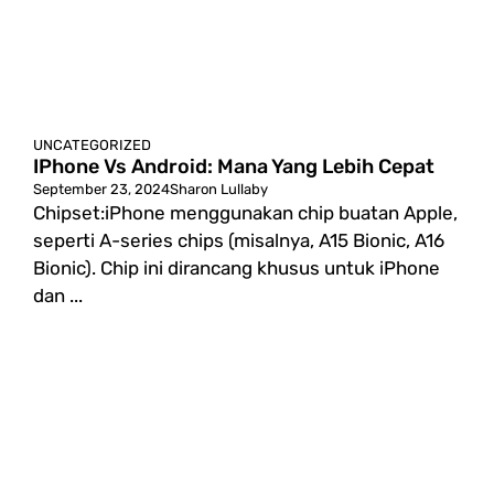
UNCATEGORIZED
IPhone Vs Android: Mana Yang Lebih Cepat
September 23, 2024
Sharon Lullaby
Chipset:iPhone menggunakan chip buatan Apple,
seperti A-series chips (misalnya, A15 Bionic, A16
Bionic). Chip ini dirancang khusus untuk iPhone
dan ...