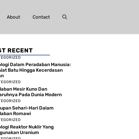
About
Contact
T RECENT
TEGORIZED
logi Dalam Peradaban Manusia:
Alat Batu Hingga Kecerdasan
an
TEGORIZED
aban Mesir Kuno Dan
aruhnya Pada Dunia Modern
TEGORIZED
upan Sehari-Hari Dalam
daban Romawi
TEGORIZED
logi Reaktor Nuklir Yang
gunakan Uranium
TEGORIZED