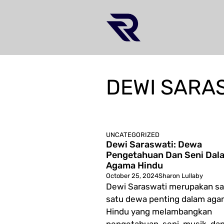
Skip
to
content
DEWI SARA
UNCATEGORIZED
Dewi Saraswati: Dewa
Pengetahuan Dan Seni Dal
Agama Hindu
October 25, 2024
Sharon Lullaby
Dewi Saraswati merupakan sa
satu dewa penting dalam ag
Hindu yang melambangkan