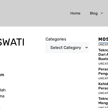
Home
Blog
SWATI
MOS
Categories
UNCA
Tekno
Dari 
Buat
UNCA
Perad
Peng
am
UNCA
Kehid
Pera
lah
UNCA
ama
Tekno
Meng
UNCA