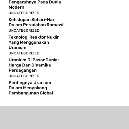
Pengaruhnya Pada Dunia
Modern
UNCATEGORIZED
Kehidupan Sehari-Hari
Dalam Peradaban Romawi
UNCATEGORIZED
Teknologi Reaktor Nuklir
Yang Menggunakan
Uranium
UNCATEGORIZED
Uranium Di Pasar Dunia:
Harga Dan Dinamika
Perdagangan
UNCATEGORIZED
Pentingnya Uranium
Dalam Menyokong
Pembangunan Global