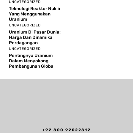
UNCATEGORIZED
Teknologi Reaktor Nuklir
Yang Menggunakan
Uranium
UNCATEGORIZED
Uranium Di Pasar Dunia:
Harga Dan Dinamika
Perdagangan
UNCATEGORIZED
Pentingnya Uranium
Dalam Menyokong
Pembangunan Global
+92 800 92022812