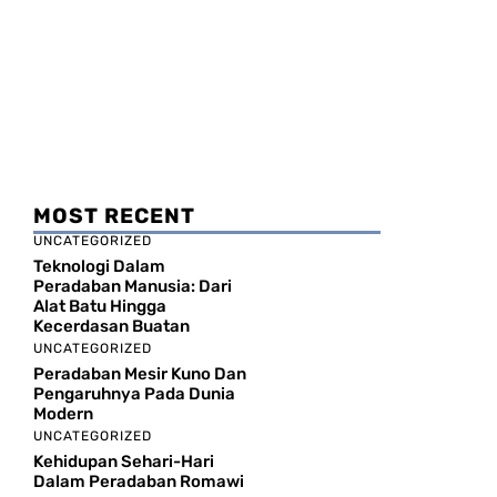
MOST RECENT
UNCATEGORIZED
Teknologi Dalam
Peradaban Manusia: Dari
Alat Batu Hingga
Kecerdasan Buatan
UNCATEGORIZED
Peradaban Mesir Kuno Dan
Pengaruhnya Pada Dunia
Modern
UNCATEGORIZED
Kehidupan Sehari-Hari
Dalam Peradaban Romawi