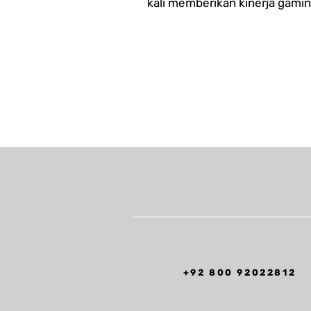
kali memberikan kinerja gaming
+92 800 92022812