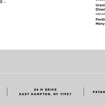
 ...
Urani
Dina
UNCA
Pent
Meny
24 M DRIVE
PATA
EAST HAMPTON, NY 11937