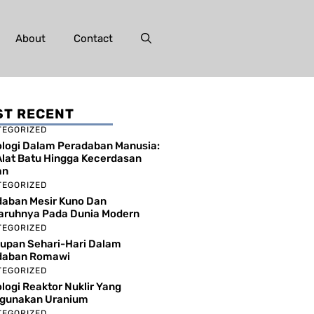
About
Contact
T RECENT
TEGORIZED
logi Dalam Peradaban Manusia:
Alat Batu Hingga Kecerdasan
an
TEGORIZED
aban Mesir Kuno Dan
aruhnya Pada Dunia Modern
TEGORIZED
upan Sehari-Hari Dalam
daban Romawi
TEGORIZED
logi Reaktor Nuklir Yang
gunakan Uranium
TEGORIZED