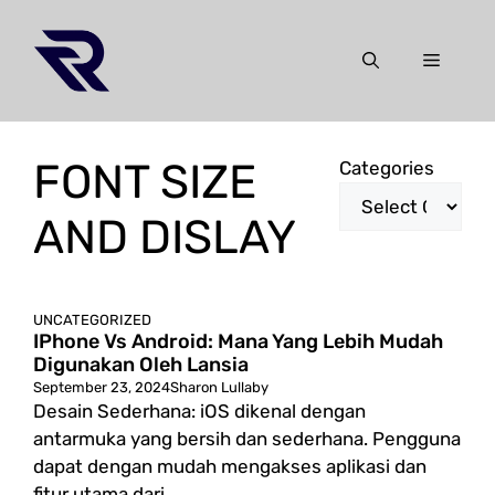
Skip
to
Menu
content
FONT SIZE
Categories
AND DISLAY
UNCATEGORIZED
IPhone Vs Android: Mana Yang Lebih Mudah
Digunakan Oleh Lansia
September 23, 2024
Sharon Lullaby
Desain Sederhana: iOS dikenal dengan
antarmuka yang bersih dan sederhana. Pengguna
dapat dengan mudah mengakses aplikasi dan
fitur utama dari ...