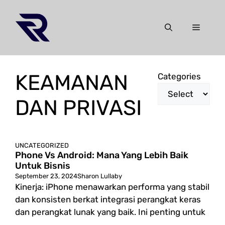
Skip
to
Menu
content
KEAMANAN
Categories
DAN PRIVASI
UNCATEGORIZED
Phone Vs Android: Mana Yang Lebih Baik
Untuk Bisnis
September 23, 2024
Sharon Lullaby
Kinerja: iPhone menawarkan performa yang stabil
dan konsisten berkat integrasi perangkat keras
dan perangkat lunak yang baik. Ini penting untuk
...