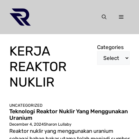
Skip
to
Menu
content
KERJA
Categories
REAKTOR
NUKLIR
UNCATEGORIZED
Teknologi Reaktor Nuklir Yang Menggunakan
Uranium
December 4, 2024
Sharon Lullaby
Reaktor nuklir yang menggunakan uranium
sebagai bahan bakar utama telah menjadi sumber