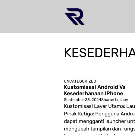
Skip
to
content
KESEDERH
UNCATEGORIZED
Kustomisasi Android Vs
Kesederhanaan IPhone
September 23, 2024
Sharon Lullaby
Kustomisasi Layar Utama: La
Pihak Ketiga: Pengguna Andro
dapat mengganti launcher un
mengubah tampilan dan fungsi