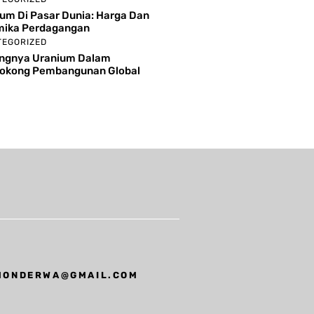
um Di Pasar Dunia: Harga Dan
mika Perdagangan
TEGORIZED
ingnya Uranium Dalam
okong Pembangunan Global
MONDERWA@GMAIL.COM