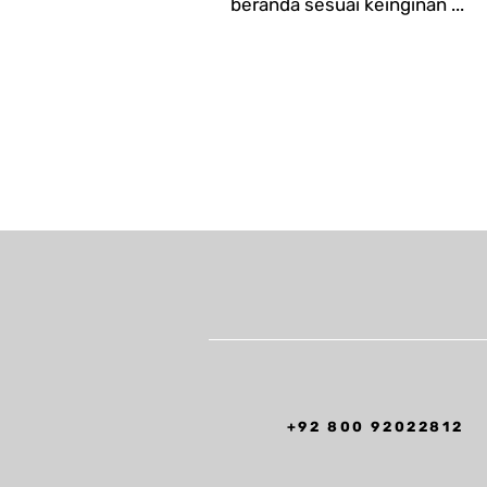
beranda sesuai keinginan ...
+92 800 92022812