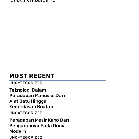
MOST RECENT
UNCATEGORIZED
Teknologi Dalam
Peradaban Manusia: Dari
Alat Batu Hingga
Kecerdasan Buatan
UNCATEGORIZED
Peradaban Mesir Kuno Dan
Pengaruhnya Pada Dunia
Modern
UNCATEGORIZED