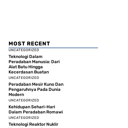
MOST RECENT
UNCATEGORIZED
Teknologi Dalam
Peradaban Manusia: Dari
Alat Batu Hingga
Kecerdasan Buatan
UNCATEGORIZED
Peradaban Mesir Kuno Dan
Pengaruhnya Pada Dunia
Modern
UNCATEGORIZED
Kehidupan Sehari-Hari
Dalam Peradaban Romawi
UNCATEGORIZED
Teknologi Reaktor Nuklir