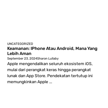
UNCATEGORIZED
Keamanan: IPhone Atau Android, Mana Yang
Lebih Aman
September 23, 2024
Sharon Lullaby
Apple mengendalikan seluruh ekosistem iOS,
mulai dari perangkat keras hingga perangkat
lunak dan App Store. Pendekatan tertutup ini
memungkinkan Apple ...