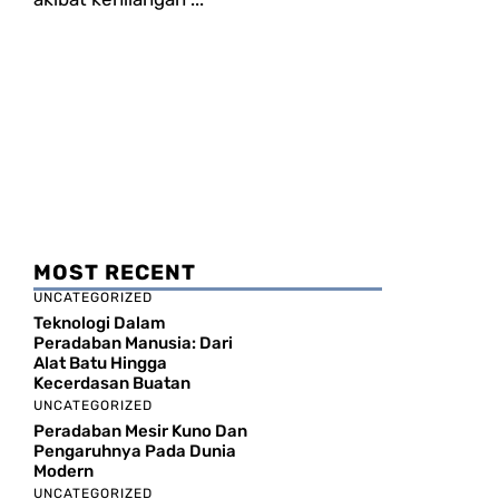
MOST RECENT
UNCATEGORIZED
Teknologi Dalam
Peradaban Manusia: Dari
Alat Batu Hingga
Kecerdasan Buatan
UNCATEGORIZED
Peradaban Mesir Kuno Dan
Pengaruhnya Pada Dunia
Modern
UNCATEGORIZED