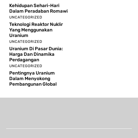
Kehidupan Sehari-Hari
Dalam Peradaban Romawi
UNCATEGORIZED
Teknologi Reaktor Nuklir
Yang Menggunakan
Uranium
UNCATEGORIZED
Uranium Di Pasar Dunia:
Harga Dan Dinamika
Perdagangan
UNCATEGORIZED
Pentingnya Uranium
Dalam Menyokong
Pembangunan Global