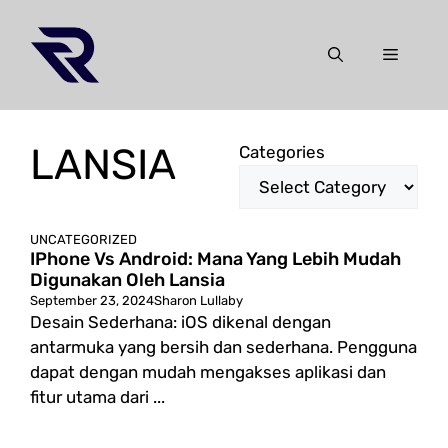
Skip
to
Menu
content
LANSIA
Categories
UNCATEGORIZED
IPhone Vs Android: Mana Yang Lebih Mudah
Digunakan Oleh Lansia
September 23, 2024
Sharon Lullaby
Desain Sederhana: iOS dikenal dengan
antarmuka yang bersih dan sederhana. Pengguna
dapat dengan mudah mengakses aplikasi dan
fitur utama dari ...