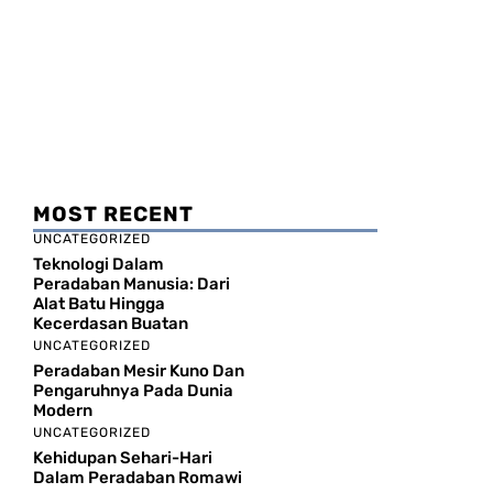
MOST RECENT
UNCATEGORIZED
Teknologi Dalam
Peradaban Manusia: Dari
Alat Batu Hingga
Kecerdasan Buatan
UNCATEGORIZED
Peradaban Mesir Kuno Dan
Pengaruhnya Pada Dunia
Modern
UNCATEGORIZED
Kehidupan Sehari-Hari
Dalam Peradaban Romawi