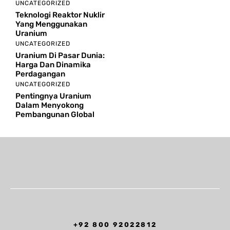
UNCATEGORIZED
Teknologi Reaktor Nuklir
Yang Menggunakan
Uranium
UNCATEGORIZED
Uranium Di Pasar Dunia:
Harga Dan Dinamika
Perdagangan
UNCATEGORIZED
Pentingnya Uranium
Dalam Menyokong
Pembangunan Global
+92 800 92022812