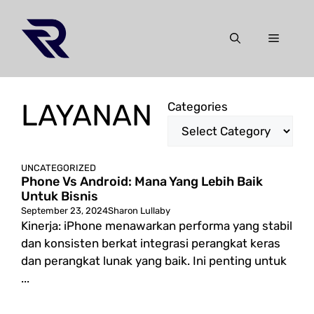
Skip
to
Menu
content
LAYANAN
Categories
UNCATEGORIZED
Phone Vs Android: Mana Yang Lebih Baik
Untuk Bisnis
September 23, 2024
Sharon Lullaby
Kinerja: iPhone menawarkan performa yang stabil
dan konsisten berkat integrasi perangkat keras
dan perangkat lunak yang baik. Ini penting untuk
...