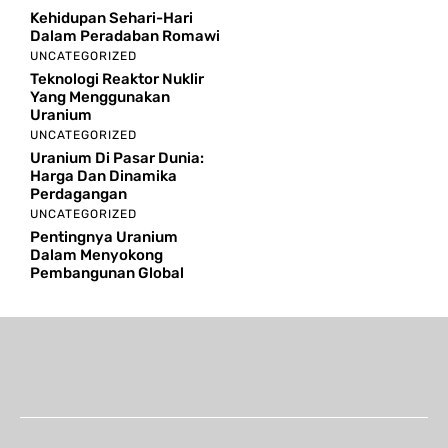
Kehidupan Sehari-Hari
Dalam Peradaban Romawi
UNCATEGORIZED
Teknologi Reaktor Nuklir
Yang Menggunakan
Uranium
UNCATEGORIZED
Uranium Di Pasar Dunia:
Harga Dan Dinamika
Perdagangan
UNCATEGORIZED
Pentingnya Uranium
Dalam Menyokong
Pembangunan Global