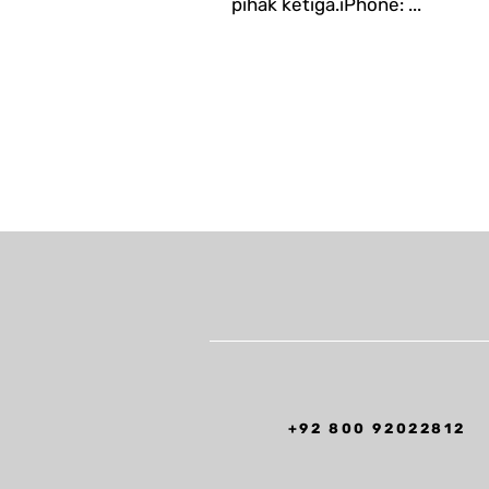
pihak ketiga.iPhone: ...
+92 800 92022812