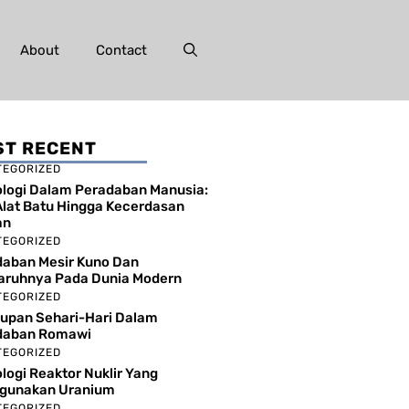
About
Contact
T RECENT
TEGORIZED
logi Dalam Peradaban Manusia:
Alat Batu Hingga Kecerdasan
an
TEGORIZED
aban Mesir Kuno Dan
aruhnya Pada Dunia Modern
TEGORIZED
upan Sehari-Hari Dalam
daban Romawi
TEGORIZED
logi Reaktor Nuklir Yang
gunakan Uranium
TEGORIZED