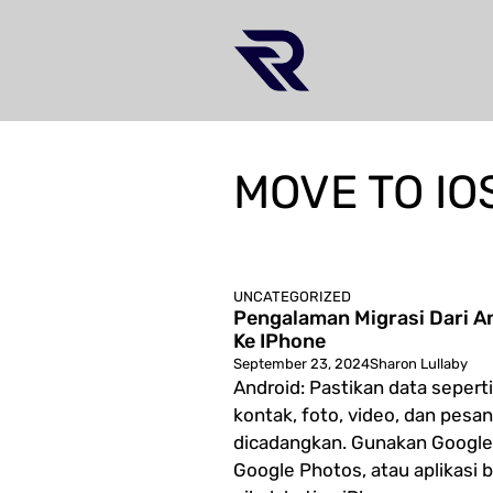
Skip
to
content
MOVE TO IO
UNCATEGORIZED
Pengalaman Migrasi Dari A
Ke IPhone
September 23, 2024
Sharon Lullaby
Android: Pastikan data seperti
kontak, foto, video, dan pesan
dicadangkan. Gunakan Google 
Google Photos, atau aplikasi 