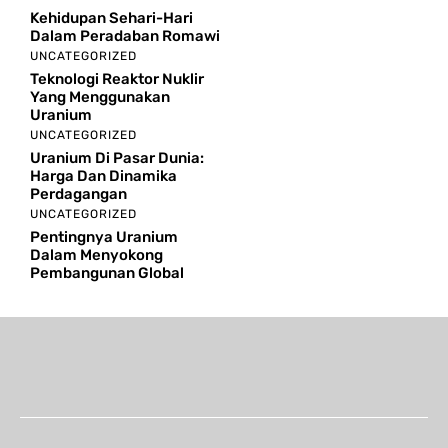
Kehidupan Sehari-Hari
Dalam Peradaban Romawi
UNCATEGORIZED
Teknologi Reaktor Nuklir
Yang Menggunakan
Uranium
UNCATEGORIZED
Uranium Di Pasar Dunia:
Harga Dan Dinamika
Perdagangan
UNCATEGORIZED
Pentingnya Uranium
Dalam Menyokong
Pembangunan Global