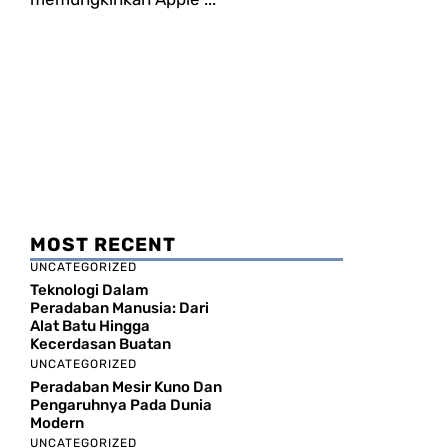
MOST RECENT
UNCATEGORIZED
Teknologi Dalam
Peradaban Manusia: Dari
Alat Batu Hingga
Kecerdasan Buatan
UNCATEGORIZED
Peradaban Mesir Kuno Dan
Pengaruhnya Pada Dunia
Modern
UNCATEGORIZED