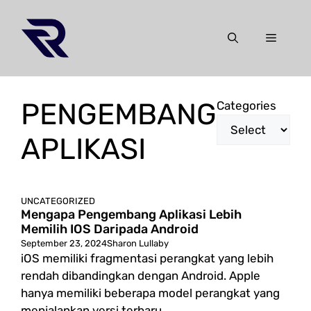
Skip
to
Menu
content
PENGEMBANG
Categories
APLIKASI
UNCATEGORIZED
Mengapa Pengembang Aplikasi Lebih
Memilih IOS Daripada Android
September 23, 2024
Sharon Lullaby
iOS memiliki fragmentasi perangkat yang lebih
rendah dibandingkan dengan Android. Apple
hanya memiliki beberapa model perangkat yang
menjalankan versi terbaru ...