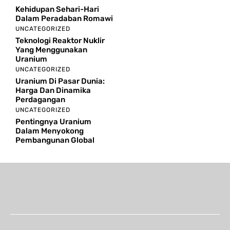
Kehidupan Sehari-Hari
Dalam Peradaban Romawi
UNCATEGORIZED
Teknologi Reaktor Nuklir
Yang Menggunakan
Uranium
UNCATEGORIZED
Uranium Di Pasar Dunia:
Harga Dan Dinamika
Perdagangan
UNCATEGORIZED
Pentingnya Uranium
Dalam Menyokong
Pembangunan Global