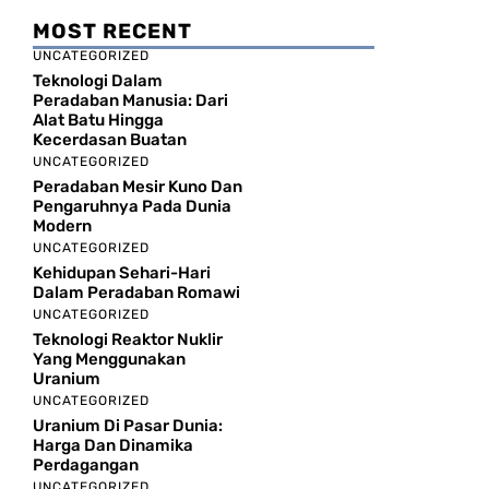
MOST RECENT
UNCATEGORIZED
Teknologi Dalam
Peradaban Manusia: Dari
Alat Batu Hingga
Kecerdasan Buatan
UNCATEGORIZED
Peradaban Mesir Kuno Dan
Pengaruhnya Pada Dunia
Modern
UNCATEGORIZED
Kehidupan Sehari-Hari
Dalam Peradaban Romawi
UNCATEGORIZED
Teknologi Reaktor Nuklir
Yang Menggunakan
Uranium
UNCATEGORIZED
Uranium Di Pasar Dunia:
Harga Dan Dinamika
Perdagangan
UNCATEGORIZED