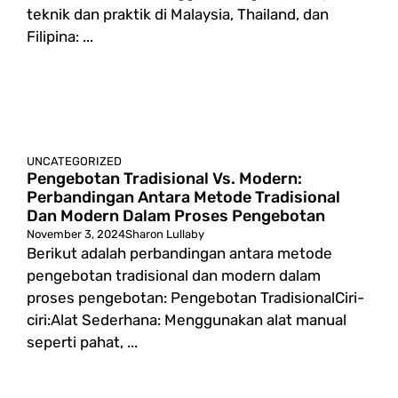
teknik dan praktik di Malaysia, Thailand, dan
Filipina: ...
UNCATEGORIZED
Pengebotan Tradisional Vs. Modern:
Perbandingan Antara Metode Tradisional
Dan Modern Dalam Proses Pengebotan
November 3, 2024
Sharon Lullaby
Berikut adalah perbandingan antara metode
pengebotan tradisional dan modern dalam
proses pengebotan: Pengebotan TradisionalCiri-
ciri:Alat Sederhana: Menggunakan alat manual
seperti pahat, ...