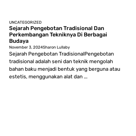
UNCATEGORIZED
Sejarah Pengebotan Tradisional Dan
Perkembangan Tekniknya Di Berbagai
Budaya
November 3, 2024
Sharon Lullaby
Sejarah Pengebotan TradisionalPengebotan
tradisional adalah seni dan teknik mengolah
bahan baku menjadi bentuk yang berguna atau
estetis, menggunakan alat dan ...