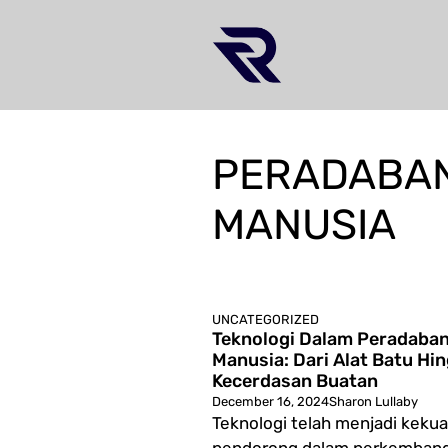
Skip
to
content
PERADABA
MANUSIA
UNCATEGORIZED
Teknologi Dalam Peradaba
Manusia: Dari Alat Batu Hi
Kecerdasan Buatan
December 16, 2024
Sharon Lullaby
Teknologi telah menjadi keku