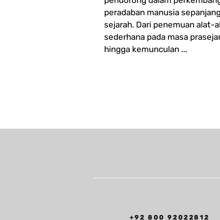
pendorong dalam perkemban
peradaban manusia sepanjan
sejarah. Dari penemuan alat-a
sederhana pada masa praseja
hingga kemunculan ...
+92 800 92022812