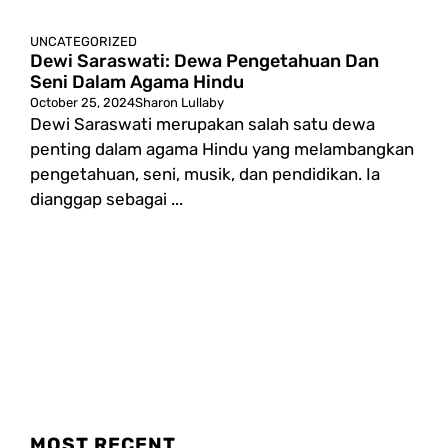
UNCATEGORIZED
Dewi Saraswati: Dewa Pengetahuan Dan
Seni Dalam Agama Hindu
October 25, 2024
Sharon Lullaby
Dewi Saraswati merupakan salah satu dewa
penting dalam agama Hindu yang melambangkan
pengetahuan, seni, musik, dan pendidikan. Ia
dianggap sebagai ...
MOST RECENT