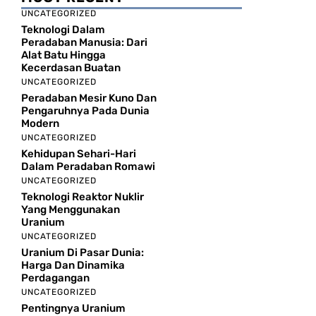
UNCATEGORIZED
Teknologi Dalam
Peradaban Manusia: Dari
Alat Batu Hingga
Kecerdasan Buatan
UNCATEGORIZED
Peradaban Mesir Kuno Dan
Pengaruhnya Pada Dunia
Modern
UNCATEGORIZED
Kehidupan Sehari-Hari
Dalam Peradaban Romawi
UNCATEGORIZED
Teknologi Reaktor Nuklir
Yang Menggunakan
Uranium
UNCATEGORIZED
Uranium Di Pasar Dunia:
Harga Dan Dinamika
Perdagangan
UNCATEGORIZED
Pentingnya Uranium