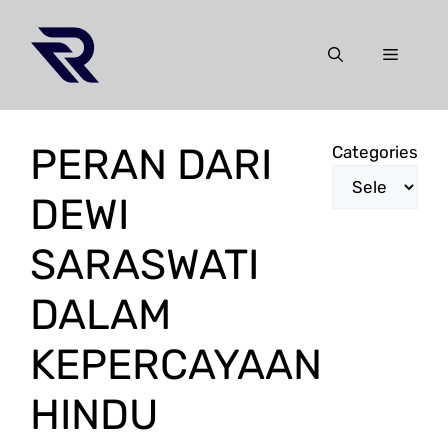
Skip
to
Menu
content
PERAN DARI
Categories
DEWI
SARASWATI
DALAM
KEPERCAYAAN
HINDU