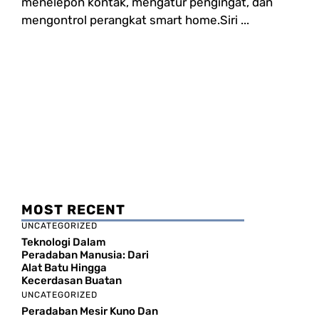
menelepon kontak, mengatur pengingat, dan
mengontrol perangkat smart home.Siri ...
MOST RECENT
UNCATEGORIZED
Teknologi Dalam
Peradaban Manusia: Dari
Alat Batu Hingga
Kecerdasan Buatan
UNCATEGORIZED
Peradaban Mesir Kuno Dan