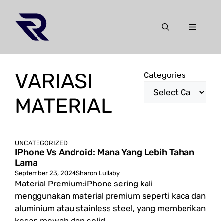
Skip
to
Menu
content
VARIASI
Categories
MATERIAL
UNCATEGORIZED
IPhone Vs Android: Mana Yang Lebih Tahan
Lama
September 23, 2024
Sharon Lullaby
Material Premium:iPhone sering kali
menggunakan material premium seperti kaca dan
aluminium atau stainless steel, yang memberikan
kesan mewah dan solid. ...