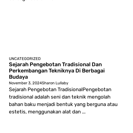
UNCATEGORIZED
Sejarah Pengebotan Tradisional Dan
Perkembangan Tekniknya Di Berbagai
Budaya
November 3, 2024
Sharon Lullaby
Sejarah Pengebotan TradisionalPengebotan
tradisional adalah seni dan teknik mengolah
bahan baku menjadi bentuk yang berguna atau
estetis, menggunakan alat dan ...