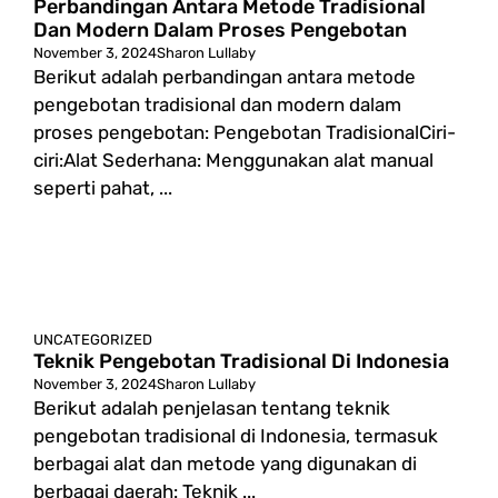
Perbandingan Antara Metode Tradisional
Dan Modern Dalam Proses Pengebotan
November 3, 2024
Sharon Lullaby
Berikut adalah perbandingan antara metode
pengebotan tradisional dan modern dalam
proses pengebotan: Pengebotan TradisionalCiri-
ciri:Alat Sederhana: Menggunakan alat manual
seperti pahat, ...
UNCATEGORIZED
Teknik Pengebotan Tradisional Di Indonesia
November 3, 2024
Sharon Lullaby
Berikut adalah penjelasan tentang teknik
pengebotan tradisional di Indonesia, termasuk
berbagai alat dan metode yang digunakan di
berbagai daerah: Teknik ...