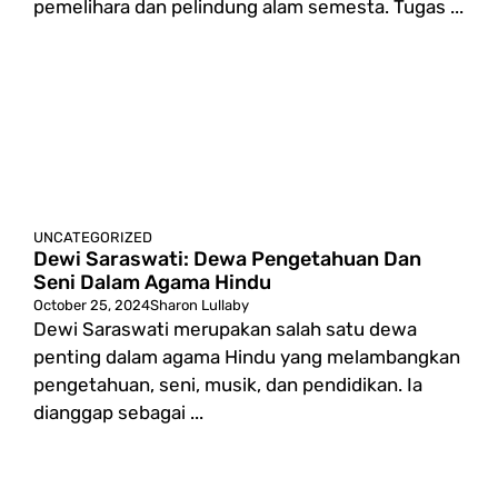
pemelihara dan pelindung alam semesta. Tugas ...
UNCATEGORIZED
Dewi Saraswati: Dewa Pengetahuan Dan
Seni Dalam Agama Hindu
October 25, 2024
Sharon Lullaby
Dewi Saraswati merupakan salah satu dewa
penting dalam agama Hindu yang melambangkan
pengetahuan, seni, musik, dan pendidikan. Ia
dianggap sebagai ...