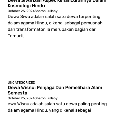
Dewa Siwa Dan Aspek Kehancurannya Dalam
Kosmologi Hindu
October 25, 2024
Sharon Lullaby
Dewa Siwa adalah salah satu dewa terpenting
dalam agama Hindu, dikenal sebagai pemusnah
dan transformator. Ia merupakan bagian dari
Trimurti, ...
UNCATEGORIZED
Dewa Wisnu: Penjaga Dan Pemelihara Alam
Semesta
October 25, 2024
Sharon Lullaby
ewa Wisnu adalah salah satu dewa paling penting
dalam agama Hindu, yang dikenal sebagai