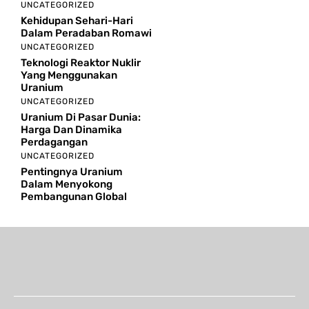
UNCATEGORIZED
Kehidupan Sehari-Hari
Dalam Peradaban Romawi
UNCATEGORIZED
Teknologi Reaktor Nuklir
Yang Menggunakan
Uranium
UNCATEGORIZED
Uranium Di Pasar Dunia:
Harga Dan Dinamika
Perdagangan
UNCATEGORIZED
Pentingnya Uranium
Dalam Menyokong
Pembangunan Global