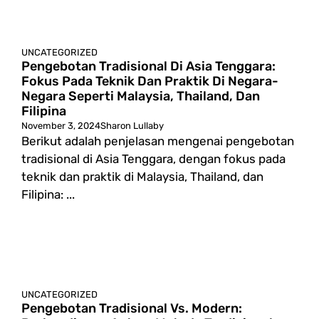
UNCATEGORIZED
Pengebotan Tradisional Di Asia Tenggara:
Fokus Pada Teknik Dan Praktik Di Negara-
Negara Seperti Malaysia, Thailand, Dan
Filipina
November 3, 2024
Sharon Lullaby
Berikut adalah penjelasan mengenai pengebotan
tradisional di Asia Tenggara, dengan fokus pada
teknik dan praktik di Malaysia, Thailand, dan
Filipina: ...
UNCATEGORIZED
Pengebotan Tradisional Vs. Modern: