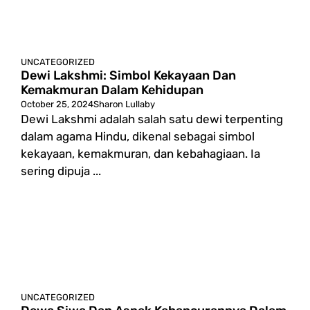
UNCATEGORIZED
Dewi Lakshmi: Simbol Kekayaan Dan
Kemakmuran Dalam Kehidupan
October 25, 2024
Sharon Lullaby
Dewi Lakshmi adalah salah satu dewi terpenting
dalam agama Hindu, dikenal sebagai simbol
kekayaan, kemakmuran, dan kebahagiaan. Ia
sering dipuja ...
UNCATEGORIZED