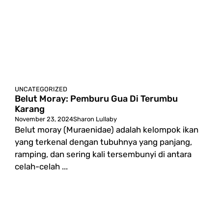
UNCATEGORIZED
Belut Moray: Pemburu Gua Di Terumbu
Karang
November 23, 2024
Sharon Lullaby
Belut moray (Muraenidae) adalah kelompok ikan
yang terkenal dengan tubuhnya yang panjang,
ramping, dan sering kali tersembunyi di antara
celah-celah ...