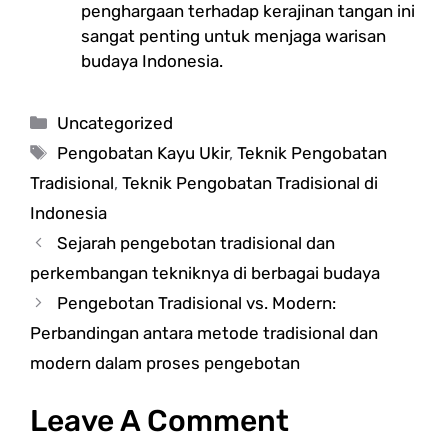
penghargaan terhadap kerajinan tangan ini
sangat penting untuk menjaga warisan
budaya Indonesia.
Categories
Uncategorized
Tags
Pengobatan Kayu Ukir
,
Teknik Pengobatan
Tradisional
,
Teknik Pengobatan Tradisional di
Indonesia
Sejarah pengebotan tradisional dan
perkembangan tekniknya di berbagai budaya
Pengebotan Tradisional vs. Modern:
Perbandingan antara metode tradisional dan
modern dalam proses pengebotan
Leave A Comment