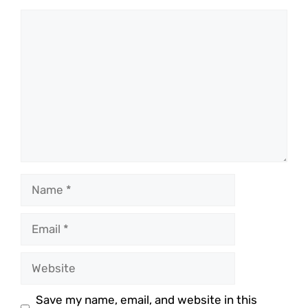
Comment
Name
Email
Website
Save my name, email, and website in this