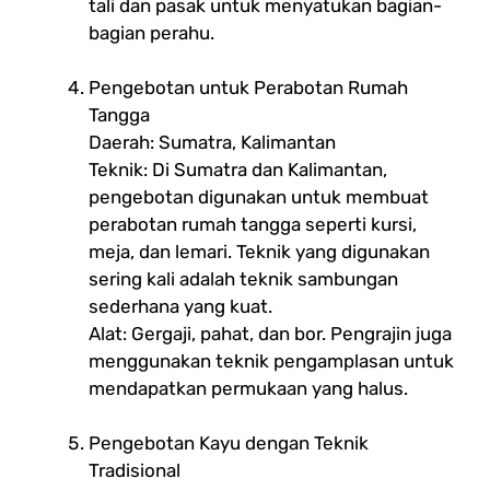
tali dan pasak untuk menyatukan bagian-
bagian perahu.
Pengebotan untuk Perabotan Rumah
Tangga
Daerah: Sumatra, Kalimantan
Teknik: Di Sumatra dan Kalimantan,
pengebotan digunakan untuk membuat
perabotan rumah tangga seperti kursi,
meja, dan lemari. Teknik yang digunakan
sering kali adalah teknik sambungan
sederhana yang kuat.
Alat: Gergaji, pahat, dan bor. Pengrajin juga
menggunakan teknik pengamplasan untuk
mendapatkan permukaan yang halus.
Pengebotan Kayu dengan Teknik
Tradisional