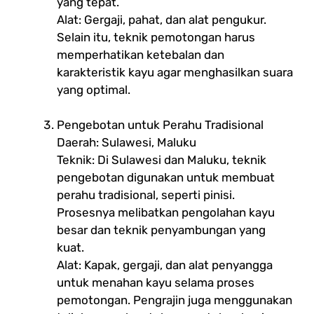
yang tepat.
Alat: Gergaji, pahat, dan alat pengukur.
Selain itu, teknik pemotongan harus
memperhatikan ketebalan dan
karakteristik kayu agar menghasilkan suara
yang optimal.
Pengebotan untuk Perahu Tradisional
Daerah: Sulawesi, Maluku
Teknik: Di Sulawesi dan Maluku, teknik
pengebotan digunakan untuk membuat
perahu tradisional, seperti pinisi.
Prosesnya melibatkan pengolahan kayu
besar dan teknik penyambungan yang
kuat.
Alat: Kapak, gergaji, dan alat penyangga
untuk menahan kayu selama proses
pemotongan. Pengrajin juga menggunakan