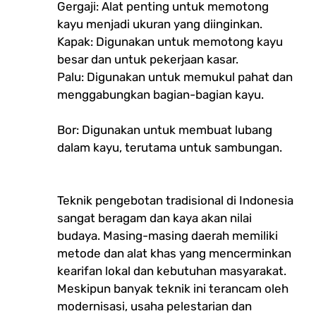
Gergaji: Alat penting untuk memotong
kayu menjadi ukuran yang diinginkan.
Kapak: Digunakan untuk memotong kayu
besar dan untuk pekerjaan kasar.
Palu: Digunakan untuk memukul pahat dan
menggabungkan bagian-bagian kayu.
Bor: Digunakan untuk membuat lubang
dalam kayu, terutama untuk sambungan.
Teknik pengebotan tradisional di Indonesia
sangat beragam dan kaya akan nilai
budaya. Masing-masing daerah memiliki
metode dan alat khas yang mencerminkan
kearifan lokal dan kebutuhan masyarakat.
Meskipun banyak teknik ini terancam oleh
modernisasi, usaha pelestarian dan