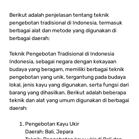
Berikut adalah penjelasan tentang teknik
pengebotan tradisional di Indonesia, termasuk
berbagai alat dan metode yang digunakan di
berbagai daerah:
Teknik Pengebotan Tradisional di Indonesia
Indonesia, sebagai negara dengan kekayaan
budaya yang beragam, memiliki berbagai teknik
pengebotan yang unik, tergantung pada budaya
lokal, jenis kayu yang digunakan, serta fungsi dari
barang yang dihasilkan. Berikut adalah beberapa
teknik dan alat yang umum digunakan di berbagai
daerah:
Pengebotan Kayu Ukir
Daerah: Bali, Jepara