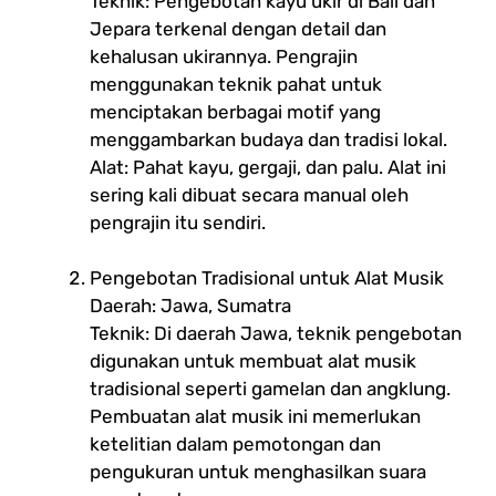
Teknik: Pengebotan kayu ukir di Bali dan
Jepara terkenal dengan detail dan
kehalusan ukirannya. Pengrajin
menggunakan teknik pahat untuk
menciptakan berbagai motif yang
menggambarkan budaya dan tradisi lokal.
Alat: Pahat kayu, gergaji, dan palu. Alat ini
sering kali dibuat secara manual oleh
pengrajin itu sendiri.
Pengebotan Tradisional untuk Alat Musik
Daerah: Jawa, Sumatra
Teknik: Di daerah Jawa, teknik pengebotan
digunakan untuk membuat alat musik
tradisional seperti gamelan dan angklung.
Pembuatan alat musik ini memerlukan
ketelitian dalam pemotongan dan
pengukuran untuk menghasilkan suara