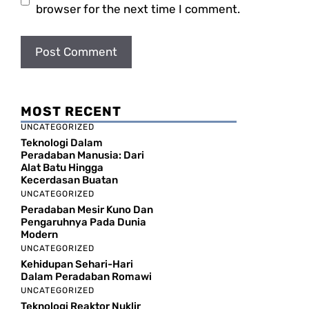
browser for the next time I comment.
MOST RECENT
UNCATEGORIZED
Teknologi Dalam
Peradaban Manusia: Dari
Alat Batu Hingga
Kecerdasan Buatan
UNCATEGORIZED
Peradaban Mesir Kuno Dan
Pengaruhnya Pada Dunia
Modern
UNCATEGORIZED
Kehidupan Sehari-Hari
Dalam Peradaban Romawi
UNCATEGORIZED
Teknologi Reaktor Nuklir