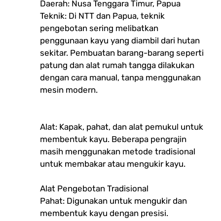
Daerah: Nusa Tenggara Timur, Papua
Teknik: Di NTT dan Papua, teknik
pengebotan sering melibatkan
penggunaan kayu yang diambil dari hutan
sekitar. Pembuatan barang-barang seperti
patung dan alat rumah tangga dilakukan
dengan cara manual, tanpa menggunakan
mesin modern.
Alat: Kapak, pahat, dan alat pemukul untuk
membentuk kayu. Beberapa pengrajin
masih menggunakan metode tradisional
untuk membakar atau mengukir kayu.
Alat Pengebotan Tradisional
Pahat: Digunakan untuk mengukir dan
membentuk kayu dengan presisi.