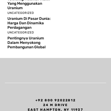
Yang Menggunakan
Uranium
UNCATEGORIZED
Uranium Di Pasar Dunia:
Harga Dan Dinamika
Perdagangan
UNCATEGORIZED
Pentingnya Uranium
Dalam Menyokong
Pembangunan Global
+92 800 92022812
24 M DRIVE
EAST HAMPTON, NY 11937