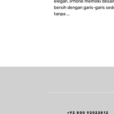
elegan. iPhone memiliki desai
bersih dengan garis-garis sed
tanpa ...
+92 800 92022812