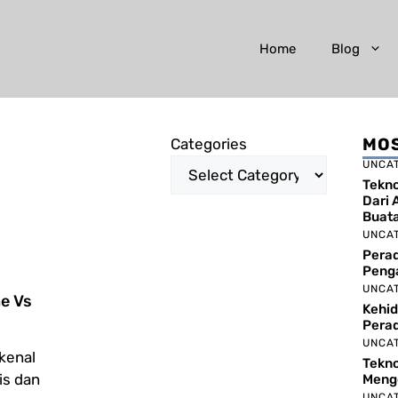
Home
Blog
MOS
Categories
UNCA
Tekno
Dari 
Buat
UNCA
Perad
Peng
UNCA
e Vs
Kehid
Pera
UNCA
ikenal
Tekno
is dan
Meng
UNCA