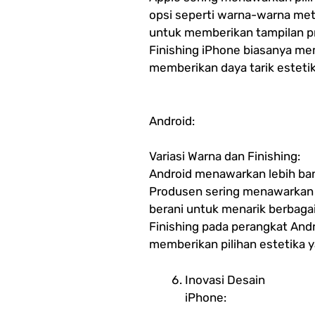
opsi seperti warna-warna met
untuk memberikan tampilan pr
Finishing iPhone biasanya memi
memberikan daya tarik estetik
Android:
Variasi Warna dan Finishing:
Android menawarkan lebih bany
Produsen sering menawarkan 
berani untuk menarik berbaga
Finishing pada perangkat Andr
memberikan pilihan estetika ya
Inovasi Desain
iPhone: