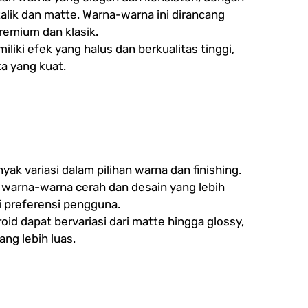
alik dan matte. Warna-warna ini dirancang
emium dan klasik.
liki efek yang halus dan berkualitas tinggi,
a yang kuat.
ak variasi dalam pilihan warna dan finishing.
warna-warna cerah dan desain yang lebih
i preferensi pengguna.
oid dapat bervariasi dari matte hingga glossy,
ng lebih luas.