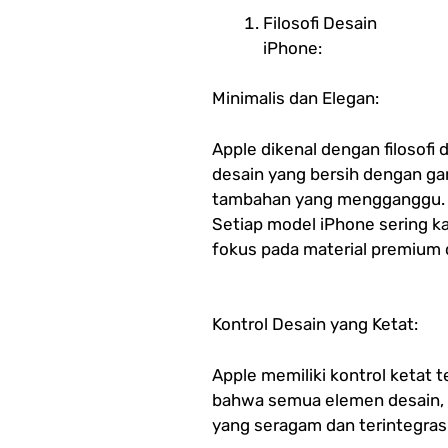
Filosofi Desain
iPhone:
Minimalis dan Elegan:
Apple dikenal dengan filosofi 
desain yang bersih dengan ga
tambahan yang mengganggu.
Setiap model iPhone sering ka
fokus pada material premium 
Kontrol Desain yang Ketat:
Apple memiliki kontrol ketat
bahwa semua elemen desain, d
yang seragam dan terintegrasi