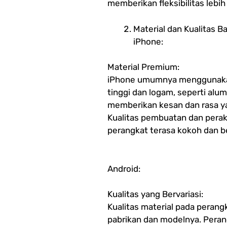
memberikan fleksibilitas lebi
Material dan Kualitas 
iPhone:
Material Premium:
iPhone umumnya menggunakan 
tinggi dan logam, seperti alum
memberikan kesan dan rasa y
Kualitas pembuatan dan perak
perangkat terasa kokoh dan be
Android:
Kualitas yang Bervariasi:
Kualitas material pada perang
pabrikan dan modelnya. Peran