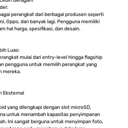
del:
bagai perangkat dari berbagai produsen seperti
i, Oppo, dan banyak lagi. Pengguna memiliki
am hal harga, spesifikasi, dan desain.
bih Luas:
angkat mulai dari entry-level hingga flagship
n pengguna untuk memilih perangkat yang
n mereka.
 Eksternal
id yang dilengkapi dengan slot microSD,
a untuk menambah kapasitas penyimpanan
h. Ini sangat berguna untuk menyimpan foto,