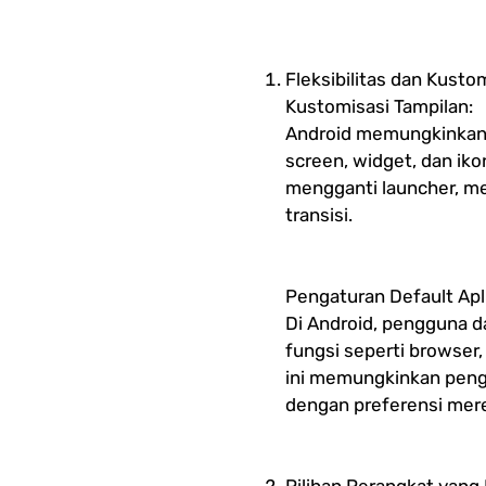
Fleksibilitas dan Kusto
Kustomisasi Tampilan:
Android memungkinkan
screen, widget, dan iko
mengganti launcher, m
transisi.
Pengaturan Default Apli
Di Android, pengguna da
fungsi seperti browser, 
ini memungkinkan pen
dengan preferensi mer
Pilihan Perangkat yang