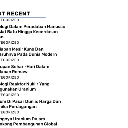
T RECENT
TEGORIZED
logi Dalam Peradaban Manusia:
Alat Batu Hingga Kecerdasan
an
TEGORIZED
aban Mesir Kuno Dan
aruhnya Pada Dunia Modern
TEGORIZED
upan Sehari-Hari Dalam
daban Romawi
TEGORIZED
logi Reaktor Nuklir Yang
gunakan Uranium
TEGORIZED
um Di Pasar Dunia: Harga Dan
mika Perdagangan
TEGORIZED
ingnya Uranium Dalam
okong Pembangunan Global