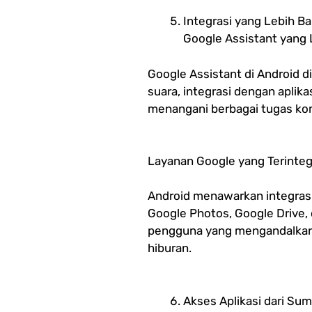
Integrasi yang Lebih B
Google Assistant yang 
Google Assistant di Android d
suara, integrasi dengan aplik
menangani berbagai tugas kom
Layanan Google yang Terinteg
Android menawarkan integras
Google Photos, Google Drive,
pengguna yang mengandalkan 
hiburan.
Akses Aplikasi dari Sum